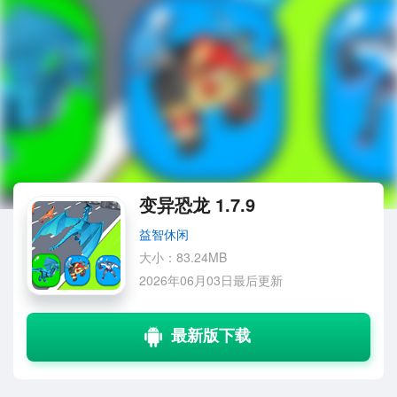
变异恐龙 1.7.9
益智休闲
大小：83.24MB
2026年06月03日最后更新