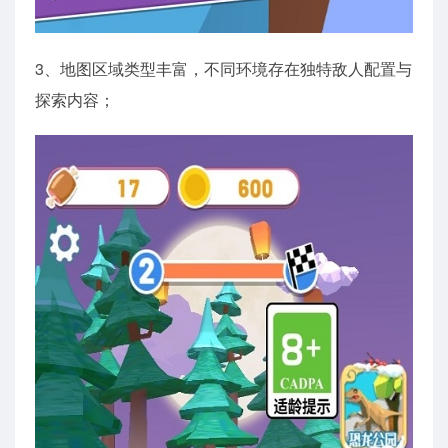
3、地图区域类型丰富，不同环境存在独特敌人配置与
探索内容；