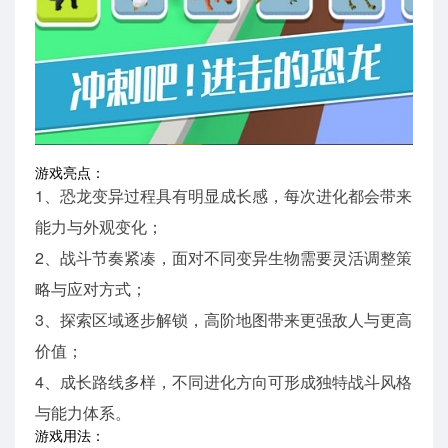
游戏亮点：
1、恐龙变异过程具有明显成长感，每次进化都会带来
能力与外观变化；
2、战斗节奏紧凑，面对不同变异生物需要灵活调整策
略与应对方式；
3、探索区域逐步解锁，高阶地图带来更强敌人与更高
价值；
4、成长路线多样，不同进化方向可形成独特战斗风格
与能力体系。
游戏用法：