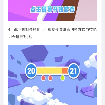
4、战斗机制多样化，可根据变异形态切换方式与技能
组合进行对抗。