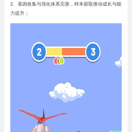
2、基因收集与强化体系完善，样本获取推动成长与能
力提升；