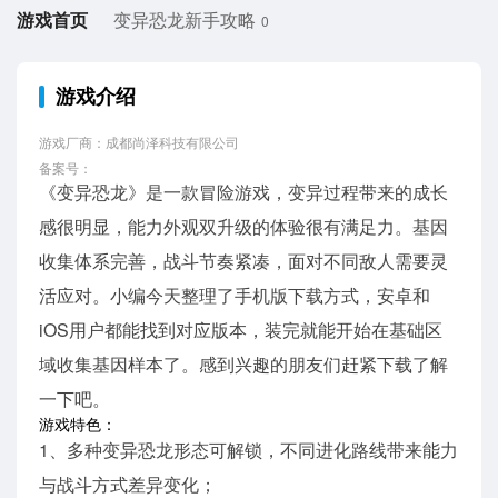
游戏首页
变异恐龙新手攻略
0
游戏介绍
游戏厂商：成都尚泽科技有限公司
备案号：
《变异恐龙》是一款冒险游戏，变异过程带来的成长
感很明显，能力外观双升级的体验很有满足力。基因
收集体系完善，战斗节奏紧凑，面对不同敌人需要灵
活应对。小编今天整理了手机版下载方式，安卓和
iOS用户都能找到对应版本，装完就能开始在基础区
域收集基因样本了。感到兴趣的朋友们赶紧下载了解
一下吧。
游戏特色：
1、多种变异恐龙形态可解锁，不同进化路线带来能力
与战斗方式差异变化；