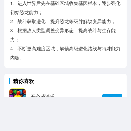
1、进入世界后先在基础区域收集基因样本，逐步强化
初始恐龙能力；
2、战斗获取进化，提升恐龙等级并解锁变异能力；
3、根据敌人类型调整变异形态，提高战斗与生存能
力；
4、不断更高难度区域，解锁高级进化路线与特殊能力
内容。
猜你喜欢
开心消消乐
查看详情
蛋仔派对
查看详情