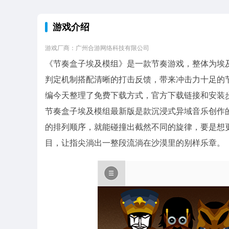
游戏介绍
游戏厂商：广州合游网络科技有限公司
《节奏盒子埃及模组》是一款节奏游戏，整体为埃
判定机制搭配清晰的打击反馈，带来冲击力十足的
编今天整理了免费下载方式，官方下载链接和安装
节奏盒子埃及模组最新版是款沉浸式异域音乐创作
的排列顺序，就能碰撞出截然不同的旋律，要是想
目，让指尖淌出一整段流淌在沙漠里的别样乐章。