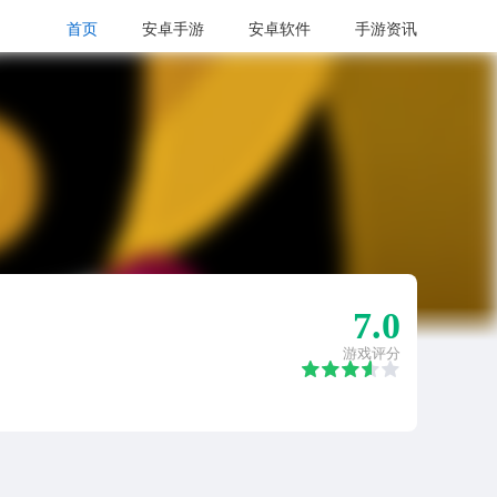
首页
安卓手游
安卓软件
手游资讯
7.0
游戏评分