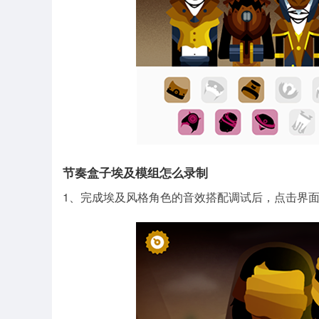
节奏盒子埃及模组怎么录制
1、完成埃及风格角色的音效搭配调试后，点击界面