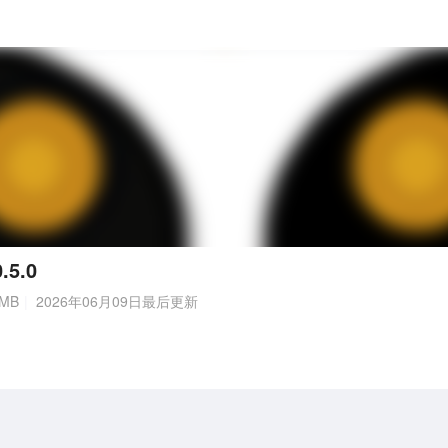
5.0
MB
2026年06月09日最后更新