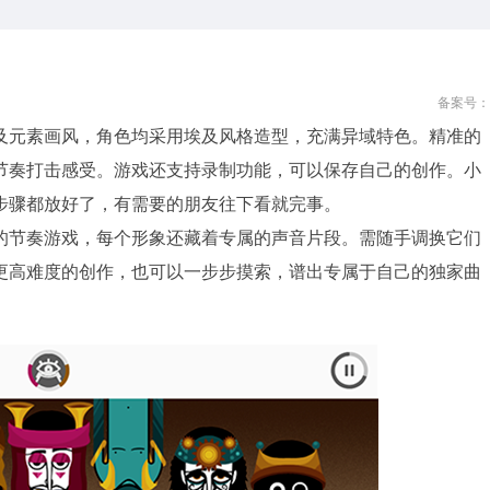
备案号：
及元素画风，角色均采用埃及风格造型，充满异域特色。精准的
节奏打击感受。游戏还支持录制功能，可以保存自己的创作。小
步骤都放好了，有需要的朋友往下看就完事。
的节奏游戏，每个形象还藏着专属的声音片段。需随手调换它们
更高难度的创作，也可以一步步摸索，谱出专属于自己的独家曲