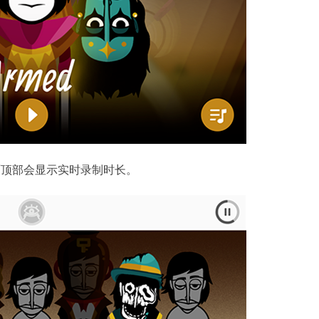
面顶部会显示实时录制时长。