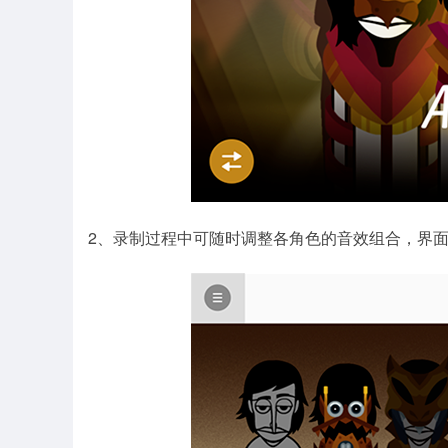
2、录制过程中可随时调整各角色的音效组合，界