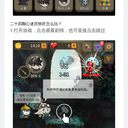
二十四颗心迷宫铁匠怎么玩？
1.打开游戏，点击观看剧情，也可直接点击跳过