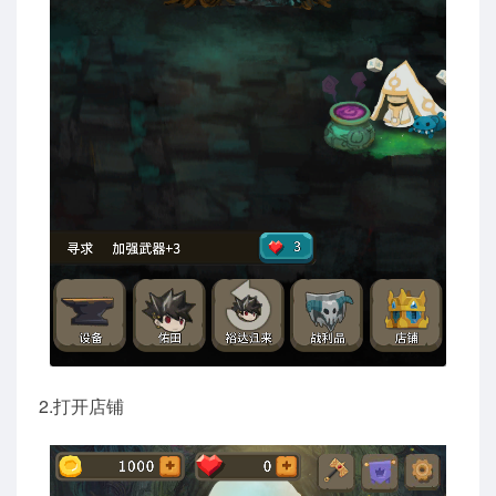
2.打开店铺