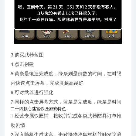
3.购买武器蓝图
4.点击创建
5.黄条是锻造完成度，绿条则是倒数的时间，在时限
内快速点击屏幕，完成度越高越好
6.可对武器进行强化
7.同样的点击屏幕方式，蓝条是完成度，绿条是时间
二十四颗心迷宫铁匠游戏特色
1.经营专属铁匠铺，接收并完成各类武器防具订单推
动剧情
2.深入随机生成迷宫，击败怪物收集材料并触发隐藏