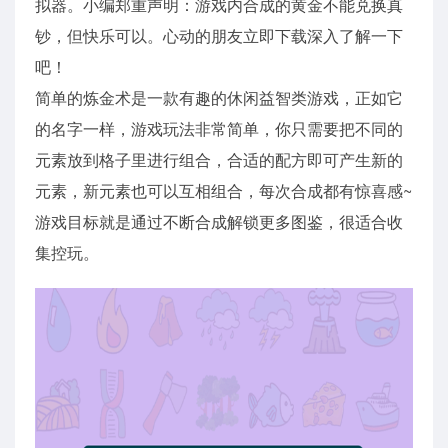
拟器。小编郑重声明：游戏内合成的黄金不能兑换真
钞，但快乐可以。心动的朋友立即下载深入了解一下
吧！
简单的炼金术是一款有趣的休闲益智类游戏，正如它
的名字一样，游戏玩法非常简单，你只需要把不同的
元素放到格子里进行组合，合适的配方即可产生新的
元素，新元素也可以互相组合，每次合成都有惊喜感~
游戏目标就是通过不断合成解锁更多图鉴，很适合收
集控玩。