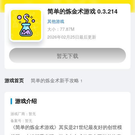
简单的炼金术游戏 0.3.214
其他游戏
大小：77.87M
2026年02月25日最后更新
游戏首页
简单的炼金术新手攻略
1
游戏介绍
游戏厂商：暂无
备案号：暂无
《简单的炼金术游戏》其实是21世纪最友好的创世模