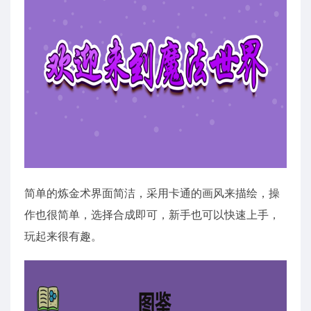
简单的炼金术界面简洁，采用卡通的画风来描绘，操
作也很简单，选择合成即可，新手也可以快速上手，
玩起来很有趣。