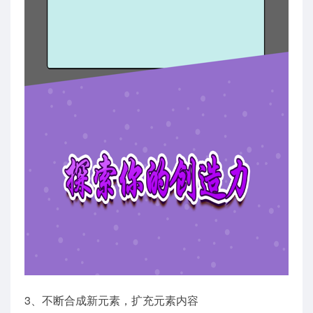
3、不断合成新元素，扩充元素内容