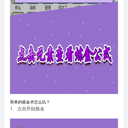
简单的炼金术怎么玩？
1、点击开始炼金