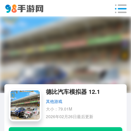
德比汽车模拟器 12.1
其他游戏
大小：79.01M
2026年02月26日最后更新