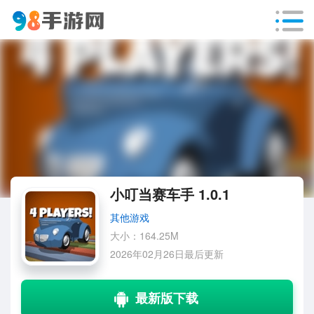
小叮当赛车手 1.0.1
其他游戏
大小：164.25M
2026年02月26日最后更新