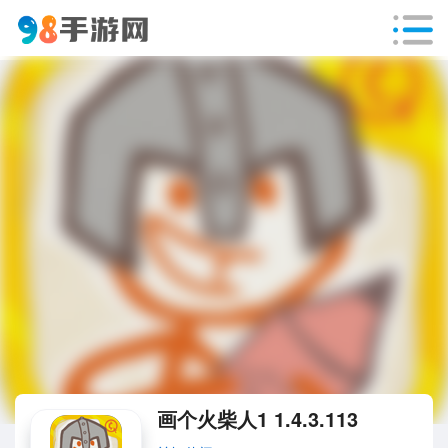
画个火柴人1 1.4.3.113