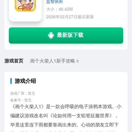
益智休闲
大小：46.42M
2026年02月27日最后更新
游戏首页
画个火柴人1新手攻略
0
游戏介绍
游戏厂商：暂无
备案号：暂无
《画个火柴人1》是一款会呼吸的电子涂鸦本游戏。小
编建议游戏改名叫《论如何用一支铅笔征服世界》，
毕竟这里连下雨都要靠画出来的。心动的朋友立即下