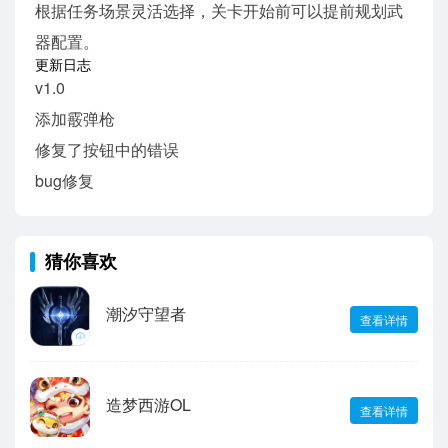
根据任务场景灵活选择，关卡开始前可以提前规划武
器配置。
更新日志
v1.0
添加霰弹枪
修复了按钮中的错误
bug修复
猜你喜欢
潮汐守望者
查看详情
造梦西游OL
查看详情