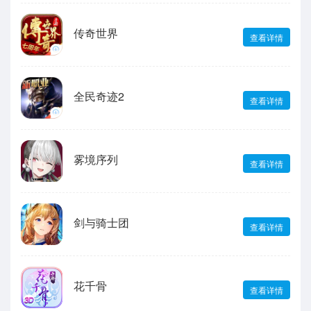
传奇世界
查看详情
全民奇迹2
查看详情
雾境序列
查看详情
剑与骑士团
查看详情
花千骨
查看详情