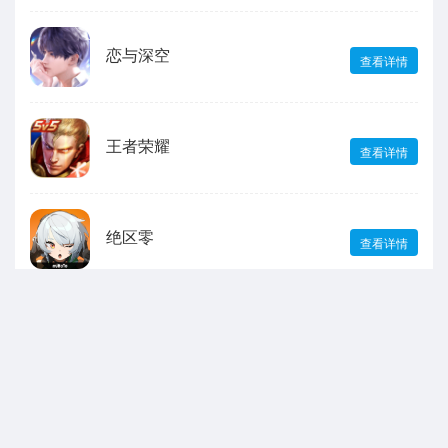
恋与深空
查看详情
王者荣耀
查看详情
绝区零
查看详情
声明：本站所有游戏和文章来自互联网 如有异议 请与本站联系 本站为非赢利性
网站 不接受任何赞助 转载需标注!
抵制不良游戏软件，拒绝盗版。 注意自我保护，谨防受骗上当。 适度娱乐益
脑，沉迷伤身。合理安排时间，享受健康生活。