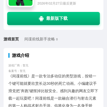
2026年02月27日最后更新
游戏首页
间谍前线新手攻略
0
游戏介绍
游戏厂商：暂无
备案号：暂无
《间谍前线》是一款专治多动症的类型游戏，按错一
个键可能就要欣赏长达30秒的死亡动画。小编建议手
滑党把’奔跑’键抠掉比较安全。感到兴趣的网友立即下
载一起玩耍吧！间谍前线是一款融合潜行与射击元素
的第一人称战术射击手游。你将化身为一名身手矫