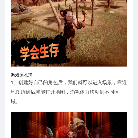
游戏怎么玩
1、创建好自己的角色后，我们就可以进入场景，靠近
地图边缘后就能打开地图，消耗体力移动到不同区
域。