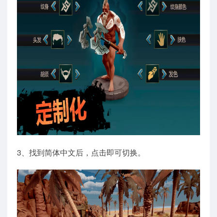
3、找到简体中文后，点击即可切换。