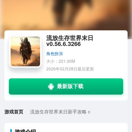
流放生存世界末日
v0.56.6.3266
角色扮演
大小：221.00M
2026年02月28日最后更新
游戏首页
流放生存世界末日新手攻略
0
游戏介绍