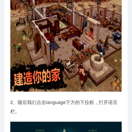
2、随后我们点击language下方的下拉框，打开语言
栏。