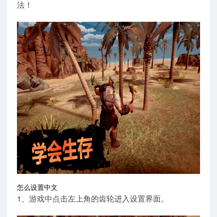
法！
怎么设置中文
1、游戏中点击左上角的齿轮进入设置界面。