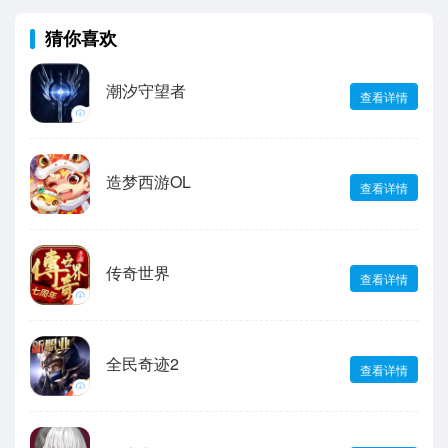
猜你喜欢
潮汐守望者
查看详情
造梦西游OL
查看详情
传奇世界
查看详情
全民奇迹2
查看详情