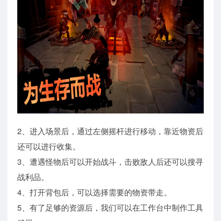
2、进入场景后，通过左侧摇杆进行移动，靠近物资后
还可以进行收集。
3、遭遇怪物后可以开始战斗，击败敌人后还可以搜寻
战利品。
4、打开背包后，可以选择需要的物资带走。
5、有了足够的资源后，我们可以在工作台中制作工具