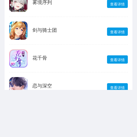
雾境序列
查看详情
剑与骑士团
查看详情
花千骨
查看详情
恋与深空
查看详情
王者荣耀
查看详情