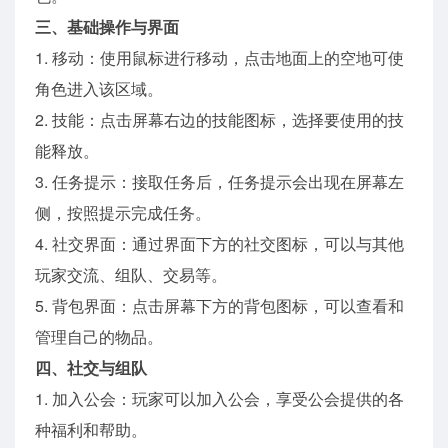
三、基础操作与界面
1. 移动：使用鼠标进行移动，点击地面上的空地可使
角色进入该区域。
2. 技能：点击屏幕右边的技能图标，选择要使用的技
能释放。
3. 任务提示：接取任务后，任务提示会出现在屏幕左
侧，按照提示完成任务。
4. 社交界面：通过界面下方的社交图标，可以与其他
玩家交流、组队、交易等。
5. 背包界面：点击屏幕下方的背包图标，可以查看和
管理自己的物品。
四、社交与组队
1. 加入公会：玩家可以加入公会，享受公会提供的各
种福利和帮助。