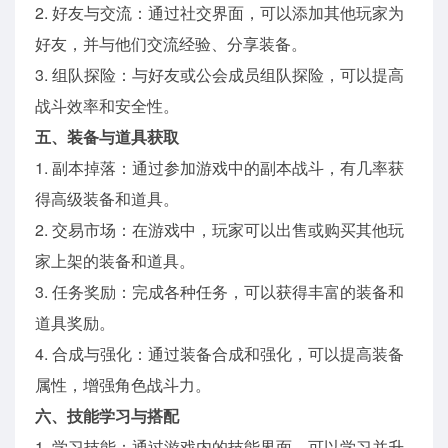
2. 好友与交流：通过社交界面，可以添加其他玩家为
好友，并与他们交流经验、分享装备。
3. 组队探险：与好友或公会成员组队探险，可以提高
战斗效率和安全性。
五、装备与道具获取
1. 副本掉落：通过参加游戏中的副本战斗，有几率获
得高级装备和道具。
2. 交易市场：在游戏中，玩家可以出售或购买其他玩
家上架的装备和道具。
3. 任务奖励：完成各种任务，可以获得丰富的装备和
道具奖励。
4. 合成与强化：通过装备合成和强化，可以提高装备
属性，增强角色战斗力。
六、技能学习与搭配
1. 学习技能：通过游戏内的技能界面，可以学习并升