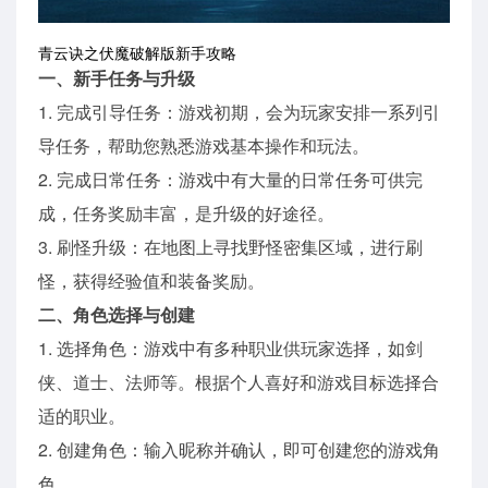
青云诀之伏魔破解版新手攻略
一、新手任务与升级
1. 完成引导任务：游戏初期，会为玩家安排一系列引
导任务，帮助您熟悉游戏基本操作和玩法。
2. 完成日常任务：游戏中有大量的日常任务可供完
成，任务奖励丰富，是升级的好途径。
3. 刷怪升级：在地图上寻找野怪密集区域，进行刷
怪，获得经验值和装备奖励。
二、角色选择与创建
1. 选择角色：游戏中有多种职业供玩家选择，如剑
侠、道士、法师等。根据个人喜好和游戏目标选择合
适的职业。
2. 创建角色：输入昵称并确认，即可创建您的游戏角
色。