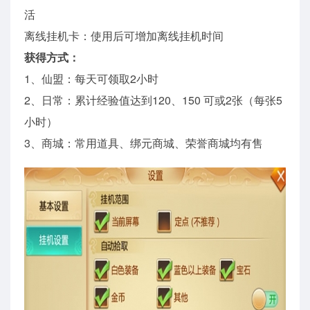
活
离线挂机卡：使用后可增加离线挂机时间
获得方式：
1、仙盟：每天可领取2小时
2、日常：累计经验值达到120、150 可或2张（每张5
小时）
3、商城：常用道具、绑元商城、荣誉商城均有售