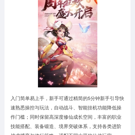
入门简单易上手，新手可通过精简的5分钟新手引导快
速熟悉操控与玩法，自动战斗、智能挂机功能降低操
作门槛；同时保留高深度修仙成长空间，丰富的职业
技能搭配、装备锻造、境界突破体系，支持各类进阶