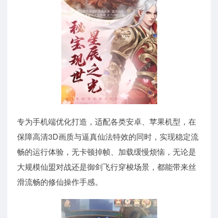
专为手机端优化打造，适配各类安卓、苹果机型，在
保障高清3D画质与逼真仙法特效的同时，实现稳定流
畅的运行体验，无卡顿掉帧、加载缓慢烦恼，无论是
大规模仙盟对战还是御剑飞行穿梭场景，都能带来丝
滑流畅的修仙操作手感。