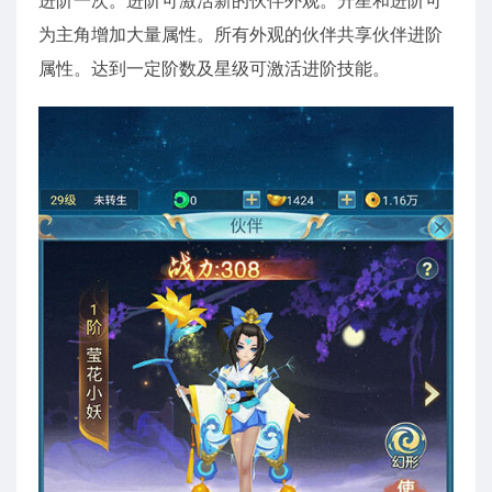
为主角增加大量属性。所有外观的伙伴共享伙伴进阶
属性。达到一定阶数及星级可激活进阶技能。