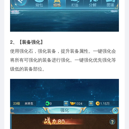
2、【装备强化】
使用强化石，强化装备，提升装备属性。一键强化会
将所有可强化的装备进行强化。一键强化优先强化等
级低的装备部位。