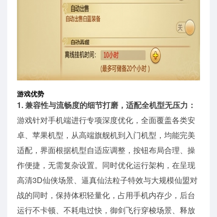
游戏优势
1. 兼容性与流畅度的细节打磨，适配全机型无压力：
游戏针对手机端进行专项深度优化，全面覆盖各类安
卓、苹果机型，从高端旗舰机到入门机型，均能完美
适配，界面根据机型自适应调整，按钮布局合理、操
作便捷，无需复杂设置。同时优化运行架构，在呈现
高清3D仙侠场景、逼真仙法粒子特效与大规模仙盟对
战的同时，保持体积轻量化，占用手机内存少，后台
运行不卡顿、不耗电过快，御剑飞行穿梭场景、释放