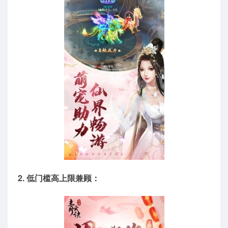
2. 低门槛高上限兼顾：