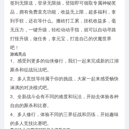
签到无限送，登录无限抽，登陆即可领取专属神秘奖
品，拥有免费直充功能，收益无上限，超多福利，拿
到手软，还在等什么。搬砖打工累，挂机收益多，毫
无压力，一键升级，轻松动动手指，就可以自动寻路
打怪升级，做任务，拿元宝，打造自己的伏魔世界
吧！
游戏亮点
1、感受到更多的仙侠修行，我们一起来完成新的江湖
厮杀和征战玩法吧。
2、多人竞技等待属于你的挑战，大家一起来感受畅快
淋漓的对决模式吧。
3、全新战斗会有不同的难度和玩法，开始去体验各种
自由的厮杀和比赛。
4、多人修行，体验不同的三界征战和历练，开始趣味
的多人竞技比赛吧。