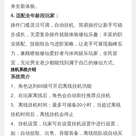
来全新体验。
4. 适配全年龄段玩家：
操作门槛灵活可调，自动挂机、简易操控让新手可稳
步成长，无需复杂操作就能体验修仙乐趣；丰富的职
业搭配、技能组合与进阶策略，让老手可展现巅峰实
力，兼顾硬核修仙爱好者与休闲娱乐玩家，全民皆
宜，无论男女老少都能找到属于自己的修仙方式。
挂机系统介绍
系统简介
1、角色达到60级可开启离线挂机功能
2、在玩家离线后，角色会自动前往推荐点挂机
3、离线挂机时间：最多可储备20小时，当超过离线
挂机时间后，离线挂机会停止
4、挂机设置，玩家可在设置挂机设置中进行设置，
如：自动拾取、出售、吞噬装备，离线组队或自动买