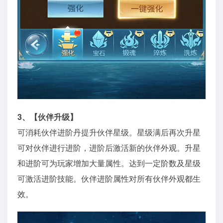
3、【伙伴升级】
可消耗伙伴进阶丹提升伙伴星级。星级满后再次升星
可对伙伴进行进阶，进阶后激活新的伙伴外观。升星
和进阶可为玩家增加大量属性。达到一定阶数及星级
可激活进阶技能。伙伴进阶属性对所有伙伴外观都生
效。