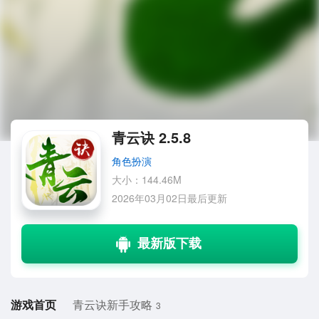
青云诀 2.5.8
角色扮演
大小：144.46M
2026年03月02日最后更新
游戏首页
青云诀新手攻略
3