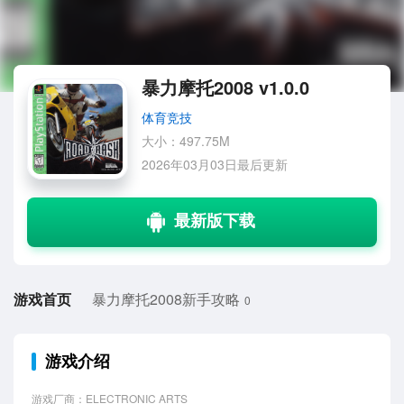
暴力摩托2008 v1.0.0
体育竞技
大小：497.75M
2026年03月03日最后更新
游戏首页
暴力摩托2008新手攻略
0
游戏介绍
游戏厂商：ELECTRONIC ARTS