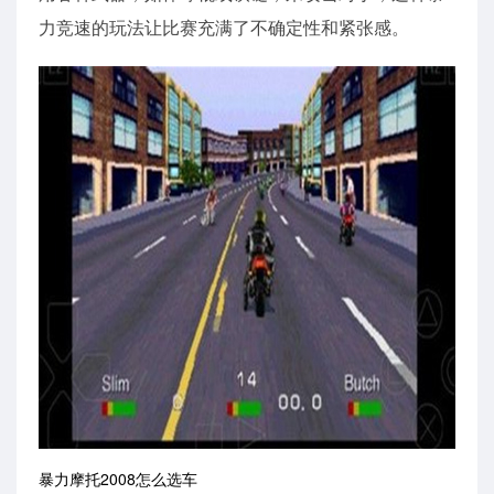
力竞速的玩法让比赛充满了不确定性和紧张感。
暴力摩托2008怎么选车