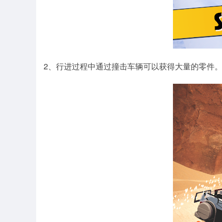
2、行进过程中通过撞击车辆可以获得大量的零件