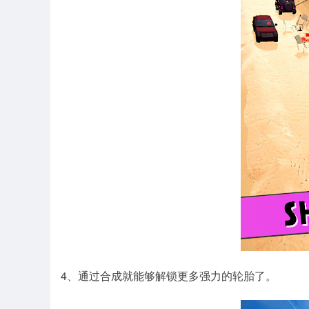
4、通过合成就能够解锁更多强力的轮胎了。