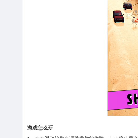
游戏怎么玩