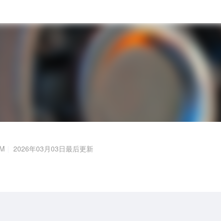
6M
2026年03月03日最后更新