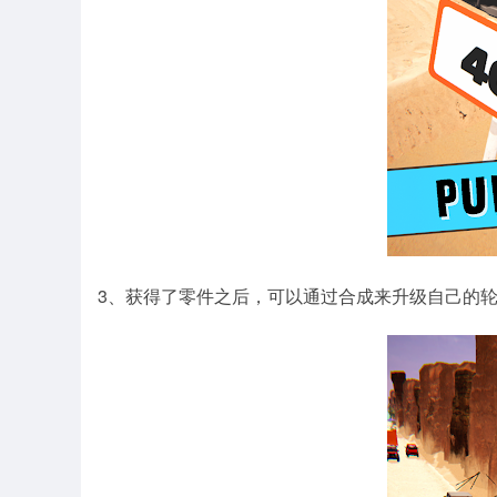
3、获得了零件之后，可以通过合成来升级自己的