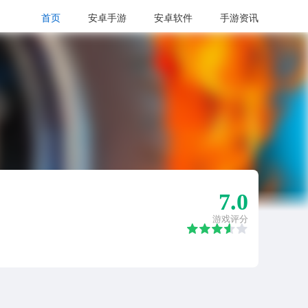
首页
安卓手游
安卓软件
手游资讯
7.0
游戏评分