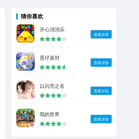
猜你喜欢
开心消消乐
查看详情
蛋仔派对
查看详情
以闪亮之名
查看详情
我的世界
查看详情