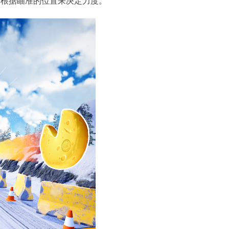
会根据瞄准的位置来决定力度。