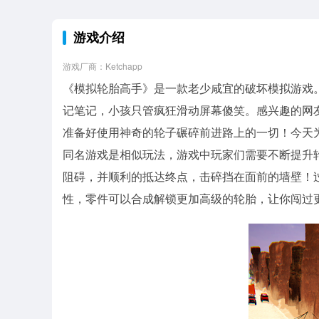
游戏介绍
游戏厂商：Ketchapp
《模拟轮胎高手》是一款老少咸宜的破坏模拟游戏
记笔记，小孩只管疯狂滑动屏幕傻笑。感兴趣的网
准备好使用神奇的轮子碾碎前进路上的一切！今天
同名游戏是相似玩法，游戏中玩家们需要不断提升
阻碍，并顺利的抵达终点，击碎挡在面前的墙壁！
性，零件可以合成解锁更加高级的轮胎，让你闯过