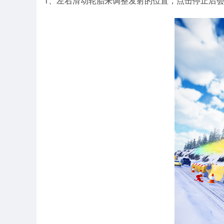
1、左右滑动轮胎来调整发射的位置，点击停止后