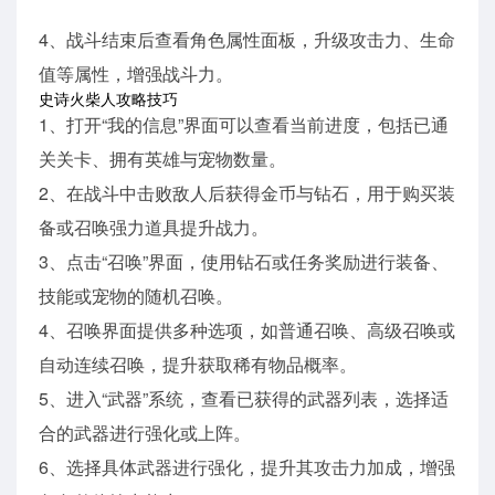
4、战斗结束后查看角色属性面板，升级攻击力、生命
值等属性，增强战斗力。
史诗火柴人攻略技巧
1、打开“我的信息”界面可以查看当前进度，包括已通
关关卡、拥有英雄与宠物数量。
2、在战斗中击败敌人后获得金币与钻石，用于购买装
备或召唤强力道具提升战力。
3、点击“召唤”界面，使用钻石或任务奖励进行装备、
技能或宠物的随机召唤。
4、召唤界面提供多种选项，如普通召唤、高级召唤或
自动连续召唤，提升获取稀有物品概率。
5、进入“武器”系统，查看已获得的武器列表，选择适
合的武器进行强化或上阵。
6、选择具体武器进行强化，提升其攻击力加成，增强