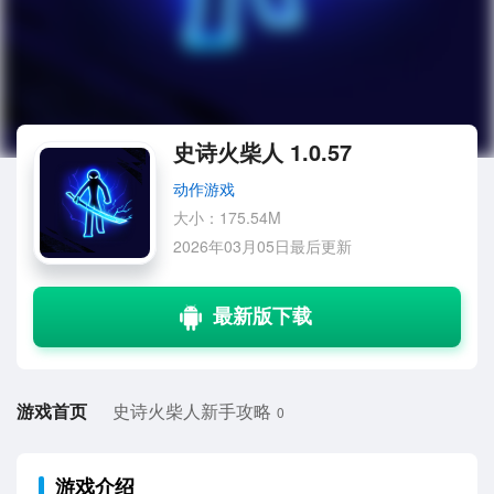
史诗火柴人 1.0.57
动作游戏
大小：175.54M
2026年03月05日最后更新
游戏首页
史诗火柴人新手攻略
0
游戏介绍