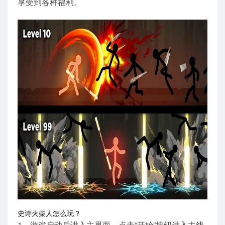
享受到各种福利。
史诗火柴人怎么玩？
1、游戏启动后进入主界面，点击“开始”按钮进入主线