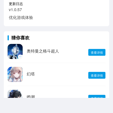
更新日志
v1.0.57
优化游戏体验
猜你喜欢
奥特曼之格斗超人
查看详情
幻塔
查看详情
鸣潮
查看详情