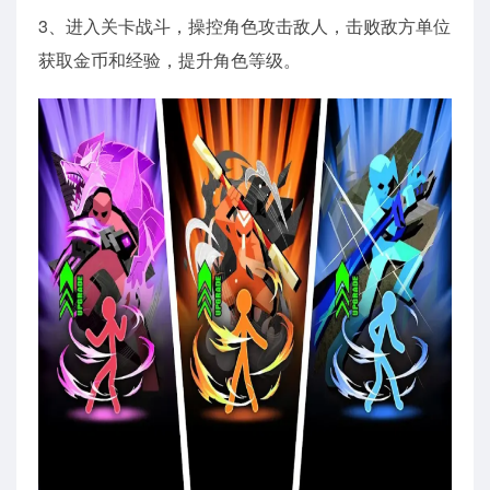
3、进入关卡战斗，操控角色攻击敌人，击败敌方单位
获取金币和经验，提升角色等级。