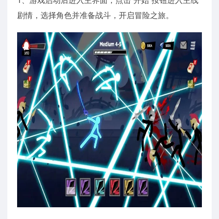
剧情，选择角色并准备战斗，开启冒险之旅。