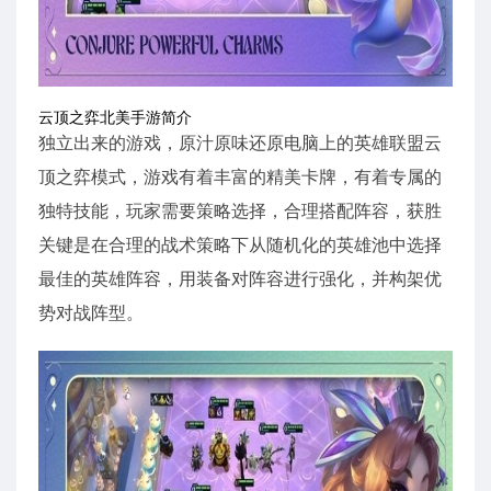
云顶之弈北美手游简介
独立出来的游戏，原汁原味还原电脑上的英雄联盟云
顶之弈模式，游戏有着丰富的精美卡牌，有着专属的
独特技能，玩家需要策略选择，合理搭配阵容，获胜
关键是在合理的战术策略下从随机化的英雄池中选择
最佳的英雄阵容，用装备对阵容进行强化，并构架优
势对战阵型。