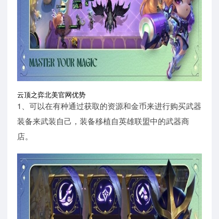
云顶之弈北美官网优势
1、可以在有种通过获取的资源和金币来进行购买武器
装备来武装自己，装备移植自英雄联盟中的武器商
店。