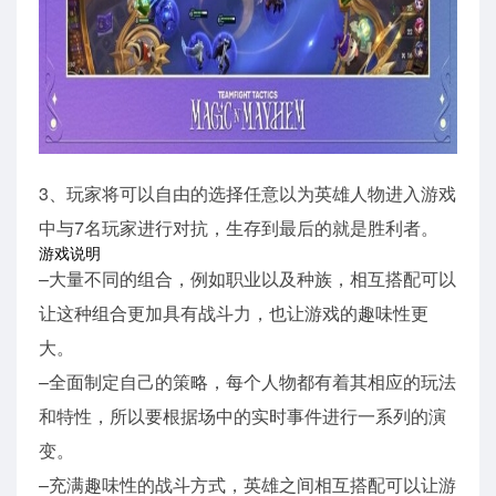
3、玩家将可以自由的选择任意以为英雄人物进入游戏
中与7名玩家进行对抗，生存到最后的就是胜利者。
游戏说明
–大量不同的组合，例如职业以及种族，相互搭配可以
让这种组合更加具有战斗力，也让游戏的趣味性更
大。
–全面制定自己的策略，每个人物都有着其相应的玩法
和特性，所以要根据场中的实时事件进行一系列的演
变。
–充满趣味性的战斗方式，英雄之间相互搭配可以让游