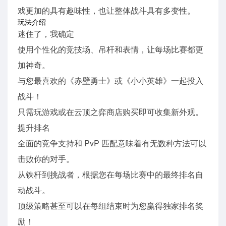
戏更加的具有趣味性，也让整体战斗具有多变性。
玩法介绍
迷住了，我确定
使用个性化的竞技场、吊杆和表情，让每场比赛都更
加神奇。
与您最喜欢的《赤壁勇士》或《小小英雄》一起投入
战斗！
只需玩游戏或在云顶之弈商店购买即可收集新外观。
提升排名
全面的竞争支持和 PvP 匹配意味着有无数种方法可以
击败你的对手。
从铁杆到挑战者，根据您在每场比赛中的最终排名自
动战斗。
顶级策略甚至可以在每组结束时为您赢得独家排名奖
励！