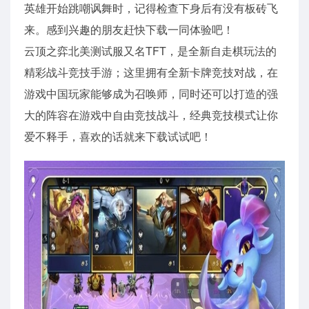
英雄开始跳嘲讽舞时，记得检查下身后有没有板砖飞
来。感到兴趣的朋友赶快下载一同体验吧！
云顶之弈北美测试服又名TFT，是全新自走棋玩法的
精彩战斗竞技手游；这里拥有全新卡牌竞技对战，在
游戏中国玩家能够成为召唤师，同时还可以打造的强
大的阵容在游戏中自由竞技战斗，经典竞技模式让你
爱不释手，喜欢的话就来下载试试吧！