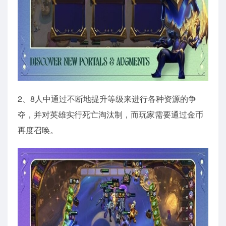
2、8人中通过不断地提升等级来进行各种资源的争
夺，并对英雄实行死亡淘汰制，而玩家需要通过金币
再度召唤。