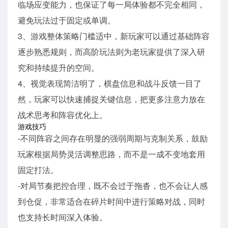
临场应变能力，也保证了每一局体验都不完全相同，
避免玩法过于固定或单调。
3、游戏整体策略门槛适中，新玩家可以通过基础阵容
逐步熟悉规则，而高阶玩法则为老玩家提供了深入研
究和持续提升的空间。
4、视觉表现简洁明了，棋盘信息和战斗反馈一目了
然，玩家可以快速捕捉关键信息，把更多注意力放在
战术思考和阵容优化上。
游戏技巧
-不同阵容之间存在明显的强弱周期与克制关系，鼓励
玩家根据局势灵活调整思路，而不是一成不变地套用
固定打法。
-对局节奏把控合理，既不会过于拖沓，也不会让人感
到仓促，非常适合在碎片时间中进行策略对战，同时
也支持长时间深入体验。