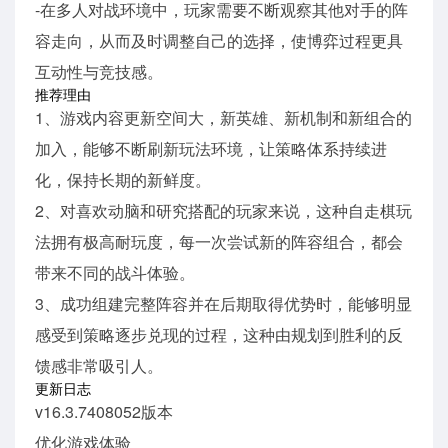
-在多人对战环境中，玩家需要不断观察其他对手的阵
容走向，从而及时调整自己的选择，使博弈过程更具
互动性与竞技感。
推荐理由
1、游戏内容更新空间大，新英雄、新机制和新组合的
加入，能够不断刷新玩法环境，让策略体系持续进
化，保持长期的新鲜度。
2、对喜欢动脑和研究搭配的玩家来说，这种自走棋玩
法拥有极高耐玩度，每一次尝试新的阵容组合，都会
带来不同的战斗体验。
3、成功组建完整阵容并在后期取得优势时，能够明显
感受到策略逐步兑现的过程，这种由规划到胜利的反
馈感非常吸引人。
更新日志
v16.3.7408052版本
优化游戏体验