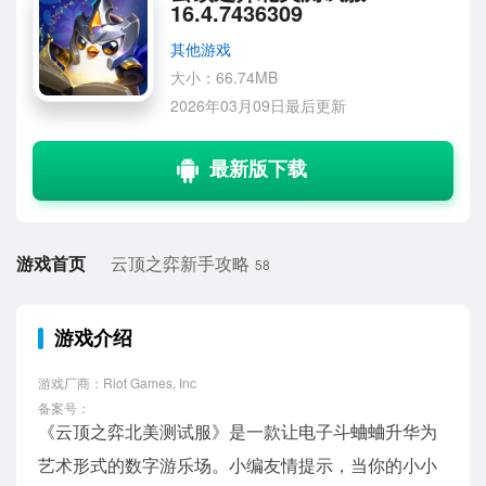
16.4.7436309
其他游戏
大小：66.74MB
2026年03月09日最后更新
游戏首页
云顶之弈新手攻略
58
游戏介绍
游戏厂商：Riot Games, Inc
备案号：
《云顶之弈北美测试服》是一款让电子斗蛐蛐升华为
艺术形式的数字游乐场。小编友情提示，当你的小小