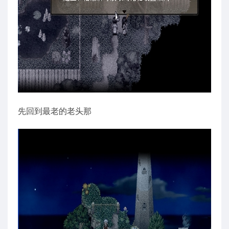
先回到最老的老头那