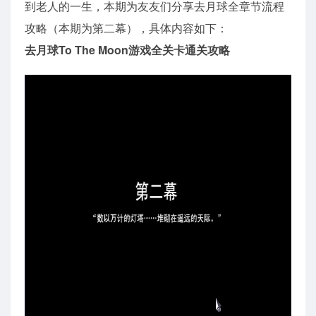
到老人的一生，本期为友友们分享去月球全章节流程
攻略（本期为第二幕），具体内容如下：
去月球To The Moon游戏全关卡通关攻略