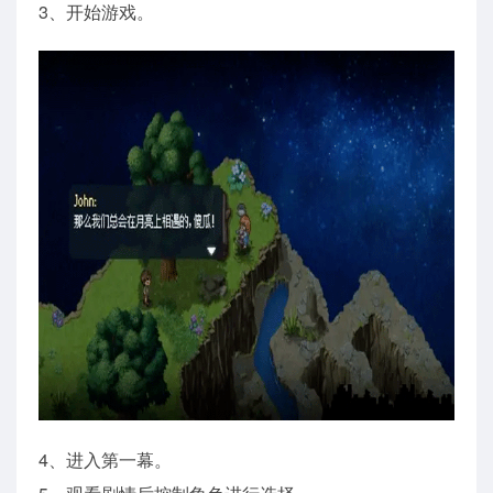
3、开始游戏。
4、进入第一幕。