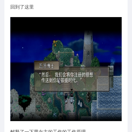
回到了这里
解释了一下男女主的工作的工作原理