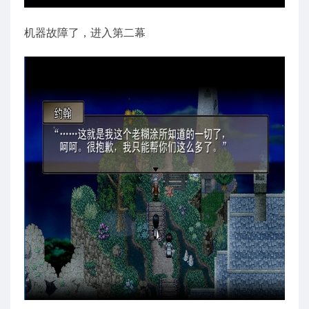
机器故障了，进入第二幕