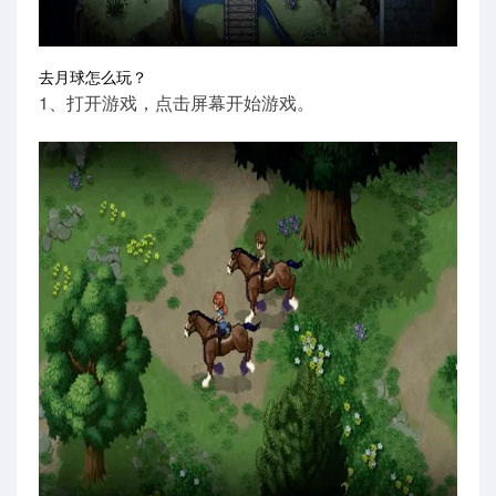
去月球怎么玩？
1、打开游戏，点击屏幕开始游戏。