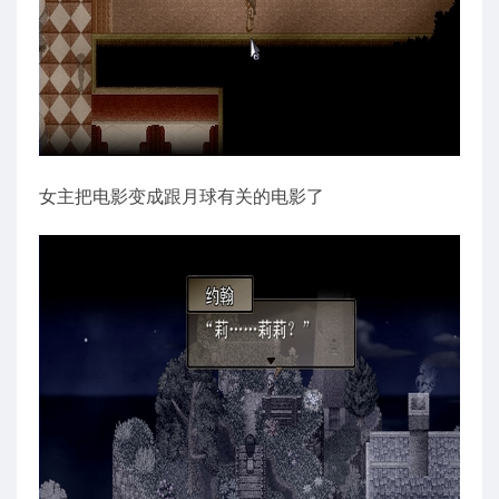
女主把电影变成跟月球有关的电影了