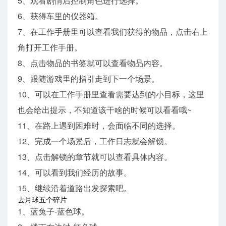
5、观看剧情后控制角色进行选择。
6、获得车里的仪器箱。
7、在工作手册里可以查看我们获得的物品，点击右上
角打开工作手册。
8、点击物品的书签就可以查看物品内容。
9、跟随游戏里的指引走到下一个场景。
10、可以在工作手册里查看需要达到的小目标，这里
也会给出提示，不知道该干啥的时候可以看看哦~
11、在路上遇到困难时，会面临不同的选择。
12、完成一个场景后，工作日志就会解锁。
13、点击解锁的章节就可以查看具体内容。
14、可以看到我们经历的故事。
15、继续沿着道路出发探索吧。
去月球五个碎片
1、蓝兔子-蓝色球。