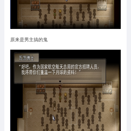
原来是男主搞的鬼