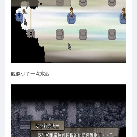
貌似少了一点东西