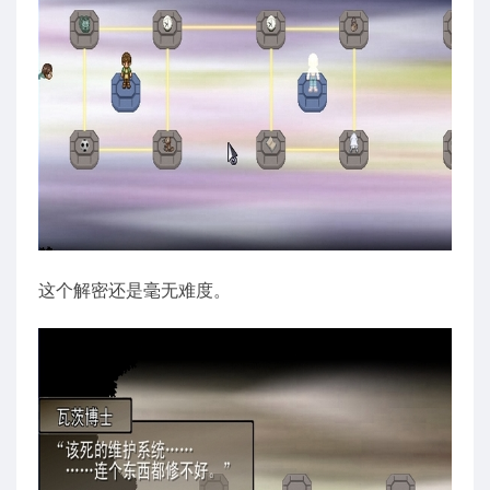
这个解密还是毫无难度。