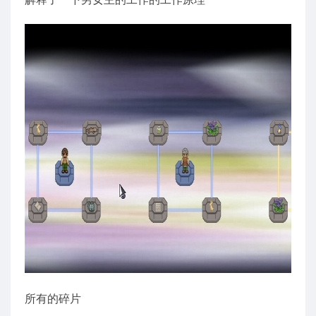
所有的碎片