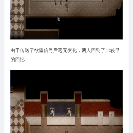
由于传送了欲望信号后毫无变化，两人回到了比较早
的回忆