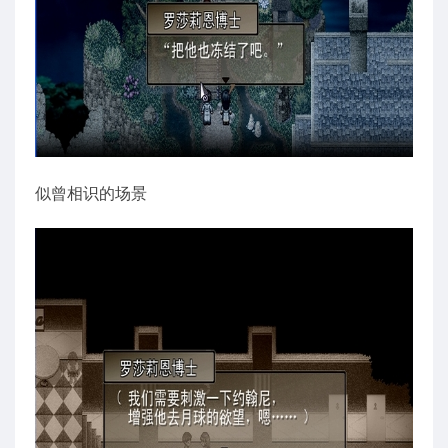
似曾相识的场景