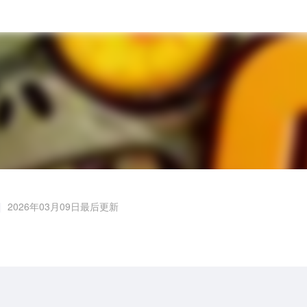
2026年03月09日最后更新