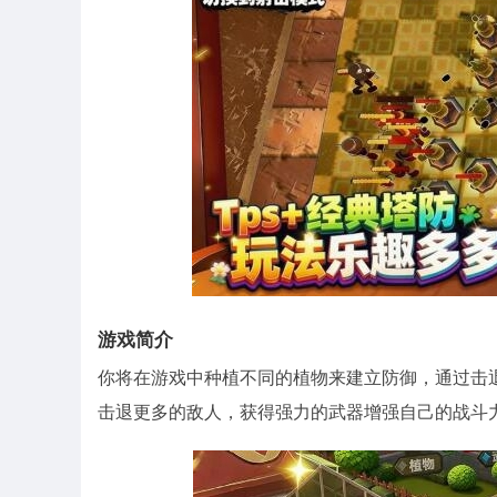
游戏简介
你将在游戏中种植不同的植物来建立防御，通过击
击退更多的敌人，获得强力的武器增强自己的战斗