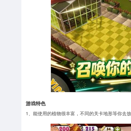
游戏特色
1、能使用的植物很丰富，不同的关卡地形等你去