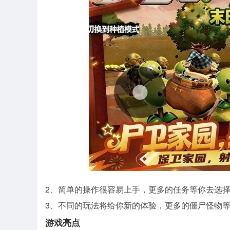
2、简单的操作很容易上手，更多的任务等你去选
3、不同的玩法将给你新的体验，更多的僵尸怪物
游戏亮点