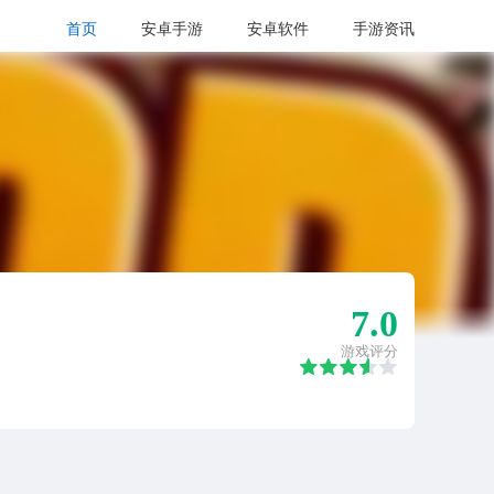
首页
安卓手游
安卓软件
手游资讯
7.0
游戏评分