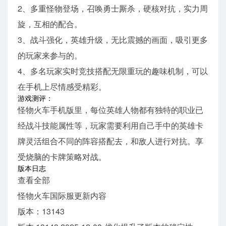
2、多重怪物登场，召唤勇士厮杀，硬核对抗，实力周
旋，互相的配合。
3、战斗强化，英雄升级，无比震撼的画面，吸引更多
的玩家来参与的。
4、多名玩家实时竞技搭配无限重玩的趣味机制，可以
在手机上尽情感受精彩。
游戏测评：
怪物火车手机版里，每位英雄人物都有独特的职业已
经战斗技能属性等，玩家需要利用自己手中的英雄卡
牌灵活组合不同的阵容搭配去，和敌人进行对抗。享
受烧脑的卡牌策略对战。
版本日志
查看全部
怪物火车国际服更新内容
版本：13143