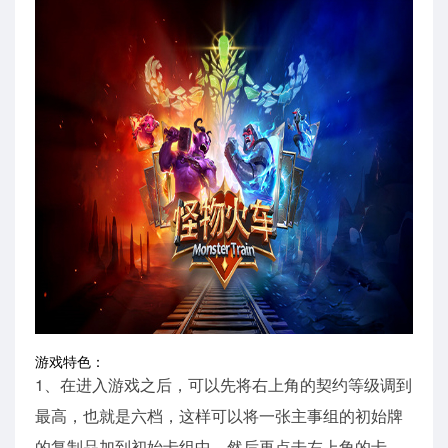
游戏特色：
1、在进入游戏之后，可以先将右上角的契约等级调到
最高，也就是六档，这样可以将一张主事组的初始牌
的复制品加到初始卡组中，然后再点击左上角的卡