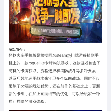
游戏简介：
怪物火车手机版是根据同名steam热门端游移植到手
机上的一款roguelike卡牌构筑游戏，这款游戏包含了
随机的卡牌获取、流程选择和塔防战斗等多种要素，
以及巧妙地运用战术来守卫多个纵向战场。同时不仅
延续了pc端的玩法优势，还在前作的基础之上，更新
新的卡组，在加上画面细节的优化，可以给玩家一种
原汁原味的游戏体验。