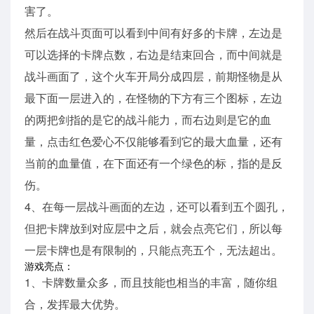
害了。
然后在战斗页面可以看到中间有好多的卡牌，左边是
可以选择的卡牌点数，右边是结束回合，而中间就是
战斗画面了，这个火车开局分成四层，前期怪物是从
最下面一层进入的，在怪物的下方有三个图标，左边
的两把剑指的是它的战斗能力，而右边则是它的血
量，点击红色爱心不仅能够看到它的最大血量，还有
当前的血量值，在下面还有一个绿色的标，指的是反
伤。
4、在每一层战斗画面的左边，还可以看到五个圆孔，
但把卡牌放到对应层中之后，就会点亮它们，所以每
一层卡牌也是有限制的，只能点亮五个，无法超出。
游戏亮点：
1、卡牌数量众多，而且技能也相当的丰富，随你组
合，发挥最大优势。