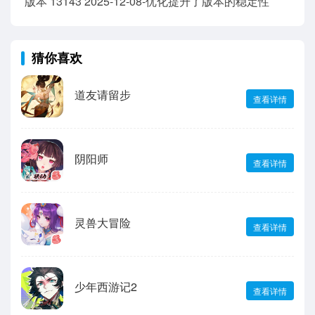
版本 13143 2025-12-08-优化提升了版本的稳定性
猜你喜欢
道友请留步
查看详情
阴阳师
查看详情
灵兽大冒险
查看详情
少年西游记2
查看详情