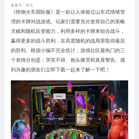
备案号：暂无
《怪物火车国际服》是一款让人体验过山车式情绪管
理的卡牌对战游戏。玩家们需要充分发挥自己的策略
天赋和随机应变能力，利用多样的卡牌来组合战斗，
赢得更多的战斗胜利，在高度随机的战局里取得最后
的胜利。根据小编不完全统计，游戏社区最热门的三
个表情分别是：哭笑不得、抱头痛哭和真香警告。感
到兴趣的朋友们立即下载一起来了解一下吧！