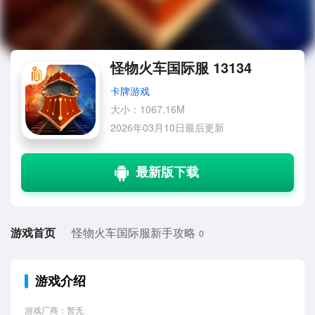
怪物火车国际服 13134
卡牌游戏
大小：1067.16M
2026年03月10日最后更新
游戏首页
怪物火车国际服新手攻略
0
游戏介绍
游戏厂商：暂无