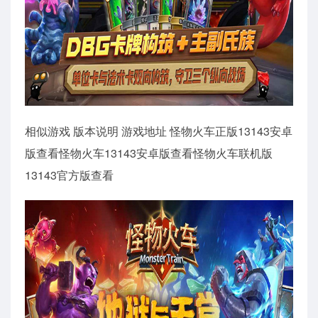
相似游戏 版本说明 游戏地址 怪物火车正版13143安卓
版查看怪物火车13143安卓版查看怪物火车联机版
13143官方版查看