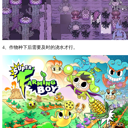
4、作物种下后需要及时的浇水才行。