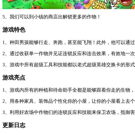
5、我们可以到小镇的商店出解锁更多的作物！
游戏特色
1、种田男孩能够行走、奔跑，甚至能飞翔！此外，他可以通
2、通过收获单一作物并见证连锁反应和连击效果，有效地一
3、游戏中所有超级工具和技能都以老式超级英雄交换卡的形
游戏亮点
1、游戏内所有的种植和待命助手全都是能够跟着你走的生物
2、用各种家具、装饰品个性化你的小屋，让你的小屋看上去
3、利用好农场中作物们的连锁反应和技能来保卫农场，抵御害
更新日志