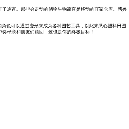
肝了通宵。那些会走动的储物生物简直是移动的宜家仓库。感兴
玩家扮演的角色可以通过变形来成为各种园艺工具，以此来悉心照料田园
中奖母亲和朋友们赎回，这也是你的终极目标！