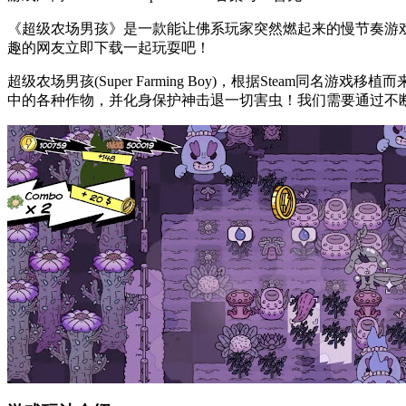
《超级农场男孩》是一款能让佛系玩家突然燃起来的慢节奏游
趣的网友立即下载一起玩耍吧！
超级农场男孩(Super Farming Boy)，根据Ste
中的各种作物，并化身保护神击退一切害虫！我们需要通过不