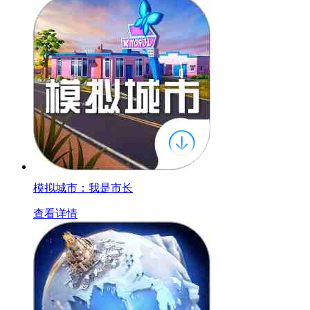
模拟城市：我是市长
查看详情