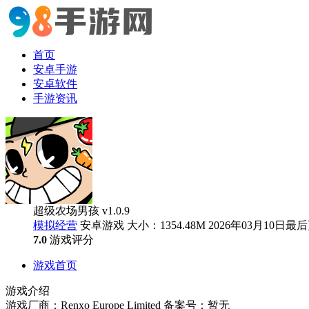
首页
安卓手游
安卓软件
手游资讯
超级农场男孩 v1.0.9
模拟经营
安卓游戏
大小：1354.48M
2026年03月10日最
7.0
游戏评分
游戏首页
游戏介绍
游戏厂商：Renxo Europe Limited
备案号：暂无