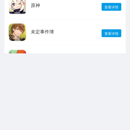
原神
查看详情
未定事件簿
查看详情
出发吧麦芬
查看详情
第五人格
查看详情
声明：本站所有游戏和文章来自互联网 如有异议 请与本站联系 本站为非赢利性
网站 不接受任何赞助 转载需标注!