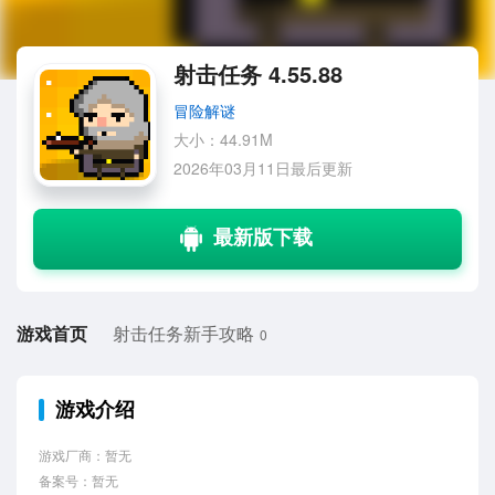
射击任务 4.55.88
冒险解谜
大小：44.91M
2026年03月11日最后更新
游戏首页
射击任务新手攻略
0
游戏介绍
游戏厂商：暂无
备案号：暂无