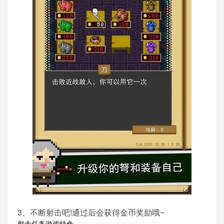
3、不断射击吧!通过后会获得金币奖励哦~
射击任务游戏特色