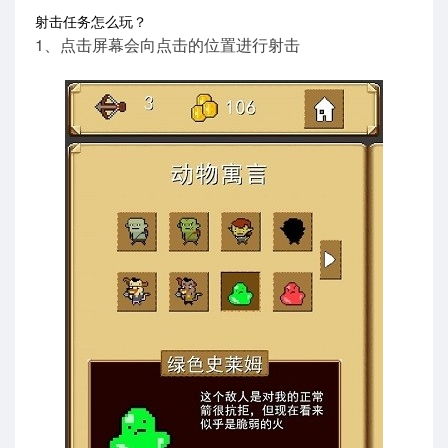
射击任务怎么玩？
1、点击屏幕会向点击的位置进行射击