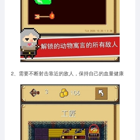
2、需要不断射击靠近的敌人，保持自己的血量健康