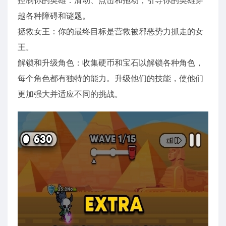
越各种障碍和谜题。
拯救女王：你的最终目标是营救被邪恶势力抓走的女
王。
解锁和升级角色：收集硬币和宝石以解锁各种角色，
每个角色都有独特的能力。升级他们的技能，使他们
更加强大并适应不同的挑战。