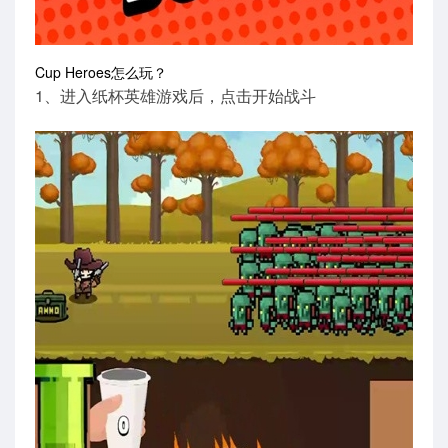
Cup Heroes怎么玩？
1、进入纸杯英雄游戏后，点击开始战斗