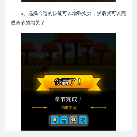
5、选择合适的技能可以增强实力，然后就可以完
成章节的闯关了