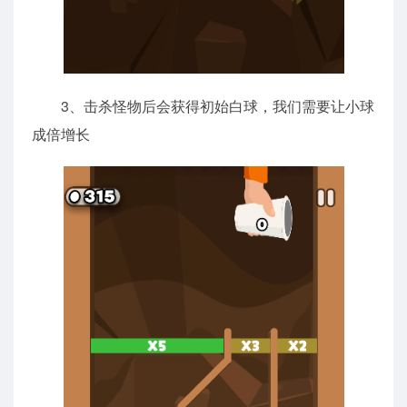
3、击杀怪物后会获得初始白球，我们需要让小球
成倍增长