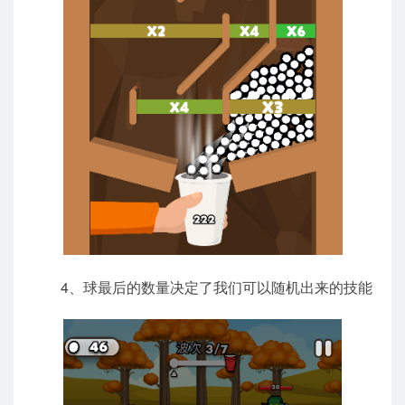
4、球最后的数量决定了我们可以随机出来的技能