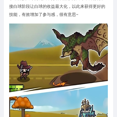
接白球阶段让白球的收益最大化，以此来获得更好的
技能，有效增加了参与感，很有意思~