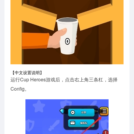
【中文设置说明】
运行Cup Heroes游戏后，点击右上角三条杠，选择
Config。