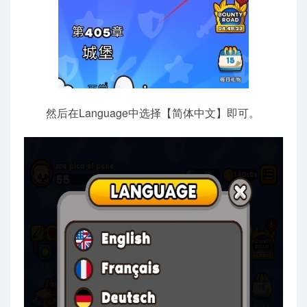
然后在Language中选择【简体中文】即可。