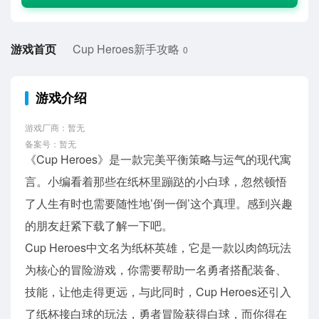
游戏首页
Cup Heroes新手攻略
0
游戏介绍
游戏厂商：暂无
备案号：暂无
《Cup Heroes》是一款完美平衡策略与运气的现代寓
言。小编看着那些在纸杯里蹦跶的小白球，忽然顿悟
了人生有时也需要随性地’倒一倒’这个真理。感到兴趣
的朋友赶紧下载了解一下吧。
Cup Heroes中文名为纸杯英雄，它是一款以肉鸽玩法
为核心的冒险游戏，你需要帮助一名勇者搭配装备、
技能，让他走得更远，与此同时，Cup Heroes还引入
了纸杯接白球的玩法，勇者冒险获得白球，而你得在