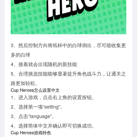
3、然后控制方向将纸杯中的白球倒出，尽可能收集更
多的白球
4、接着就会出现随机的新技能
5、合理挑选技能能够显著提升角色战斗力，让通关之
路更加轻松。
Cup Heroes怎么设置中文
1、进入游戏，点击右上角的设置按钮。
2、选择第一项“setting”。
3、点击“language”。
4、选择简体中文并确认即可切换成功。
Cup Heroes游戏特色