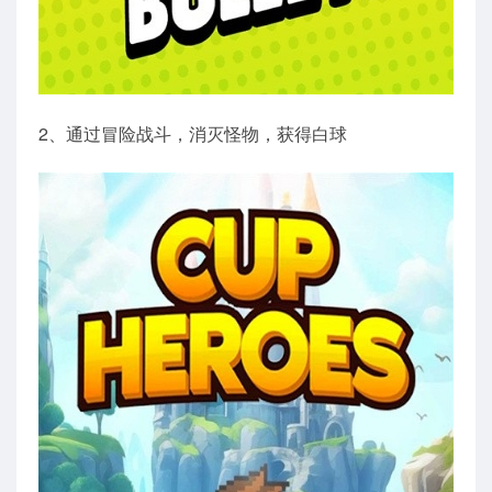
2、通过冒险战斗，消灭怪物，获得白球