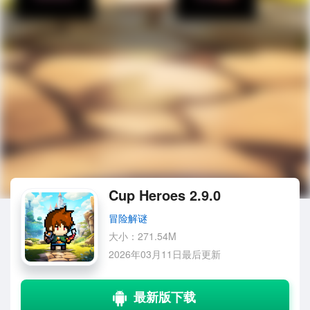
Cup Heroes 2.9.0
冒险解谜
大小：271.54M
2026年03月11日最后更新