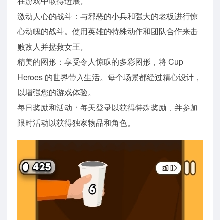
在游戏中取得进展。
激动人心的战斗：与邪恶的小兵和强大的老板进行惊
心动魄的战斗。使用英雄的特殊动作和团队合作来击
败敌人并拯救女王。
精美的图形：享受令人惊叹的多彩图形，将 Cup
Heroes 的世界带入生活。每个场景都经过精心设计，
以增强您的游戏体验。
每日奖励和活动：每天登录以获得特殊奖励，并参加
限时活动以获得独家物品和角色。