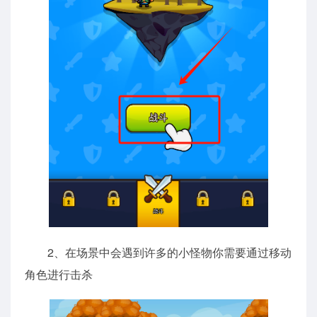
2、在场景中会遇到许多的小怪物你需要通过移动
角色进行击杀