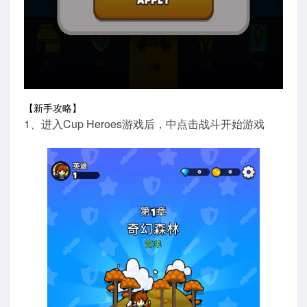
【新手攻略】
1、进入Cup Heroes游戏后，中点击战斗开始游戏