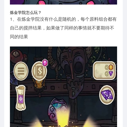
炼金学院怎么玩？
1、在炼金学院没有什么是随机的，每个原料组合都有
自己的搅拌结果，如果做了同样的事情就不要期待不
同的结果