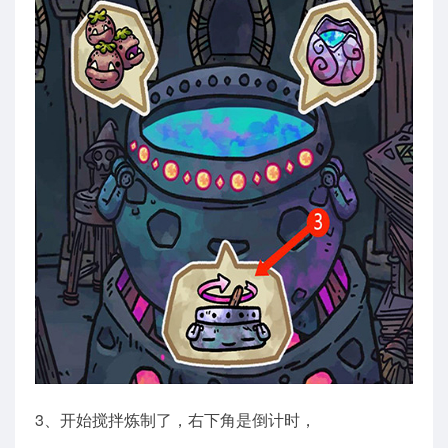
3、开始搅拌炼制了，右下角是倒计时，