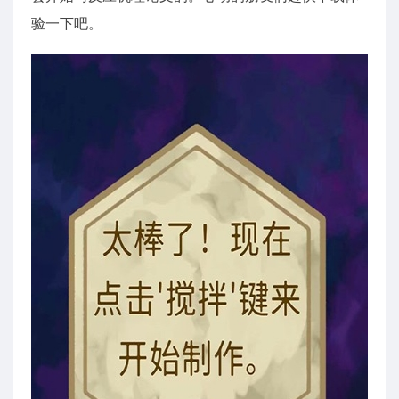
验一下吧。