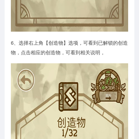
6、选择右上角【创造物】选项，可看到已解锁的创造
物，点击相应的创造物，可看到相关说明，