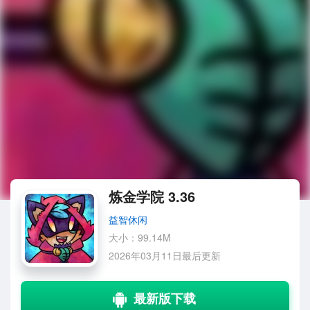
炼金学院 3.36
益智休闲
大小：99.14M
2026年03月11日最后更新