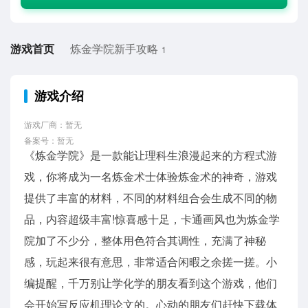
游戏首页
炼金学院新手攻略
1
游戏介绍
游戏厂商：暂无
备案号：暂无
《炼金学院》是一款能让理科生浪漫起来的方程式游
戏，你将成为一名炼金术士体验炼金术的神奇，游戏
提供了丰富的材料，不同的材料组合会生成不同的物
品，内容超级丰富!惊喜感十足，卡通画风也为炼金学
院加了不少分，整体用色符合其调性，充满了神秘
感，玩起来很有意思，非常适合闲暇之余搓一搓。小
编提醒，千万别让学化学的朋友看到这个游戏，他们
会开始写反应机理论文的。心动的朋友们赶快下载体