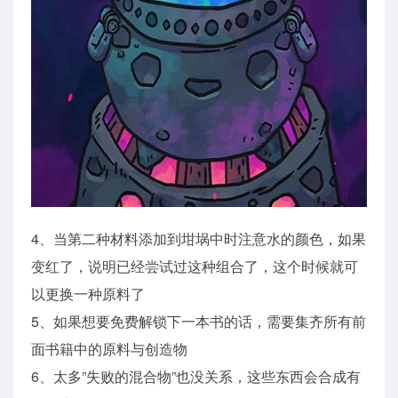
4、当第二种材料添加到坩埚中时注意水的颜色，如果
变红了，说明已经尝试过这种组合了，这个时候就可
以更换一种原料了
5、如果想要免费解锁下一本书的话，需要集齐所有前
面书籍中的原料与创造物
6、太多”失败的混合物”也没关系，这些东西会合成有