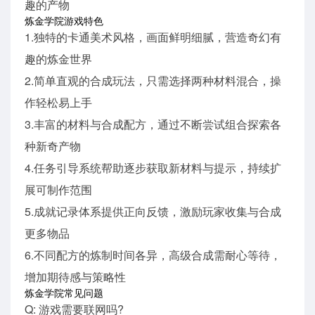
趣的产物
炼金学院游戏特色
1.独特的卡通美术风格，画面鲜明细腻，营造奇幻有
趣的炼金世界
2.简单直观的合成玩法，只需选择两种材料混合，操
作轻松易上手
3.丰富的材料与合成配方，通过不断尝试组合探索各
种新奇产物
4.任务引导系统帮助逐步获取新材料与提示，持续扩
展可制作范围
5.成就记录体系提供正向反馈，激励玩家收集与合成
更多物品
6.不同配方的炼制时间各异，高级合成需耐心等待，
增加期待感与策略性
炼金学院常见问题
Q: 游戏需要联网吗?