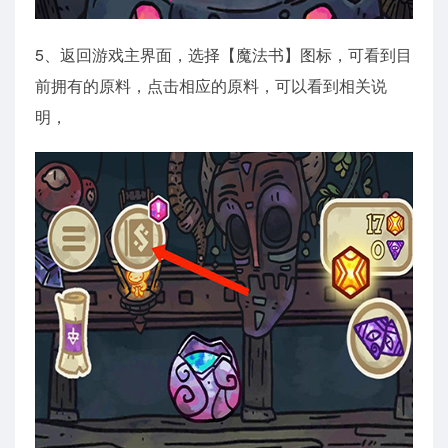
5、返回游戏主界面，选择【魔法书】图标，可看到目
前拥有的原料，点击相应的原料，可以看到相关说
明，