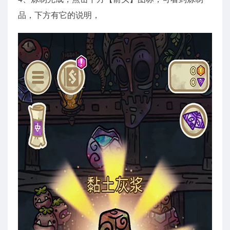
品，下方有它的说明，