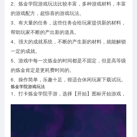
2、炼金学院游戏玩法比较丰富，多种游戏材料，丰富
的游戏配方，超惊喜的游戏玩法。
3、有大量的任务，这些任务会给玩家提供新的材料，
帮助玩家不断的产出新的道具。
4、强大的成就系统，不断的产生新的材料，就能解锁
一定的成就。
5、游戏中每一次炼金的时间都是不固定，但是高等级
的炼金肯定是更耗费时间的。
6、操作简单，乐趣十足，很适合休闲玩家下载试玩。
炼金学院游戏玩法
1、打卡炼金学院手游，选择【开始】图标开始游戏，