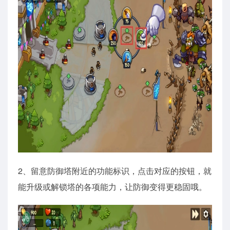
2、留意防御塔附近的功能标识，点击对应的按钮，就
能升级或解锁塔的各项能力，让防御变得更稳固哦。