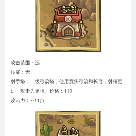
攻击范围：远
技能：无
射手塔：二级弓箭塔，使用宽头弓箭和长弓，射程更
远，攻击力更强。价格：110
攻击力：7-11点