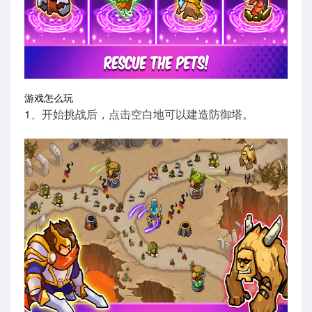
游戏怎么玩
1、开始挑战后，点击空白地可以建造防御塔。