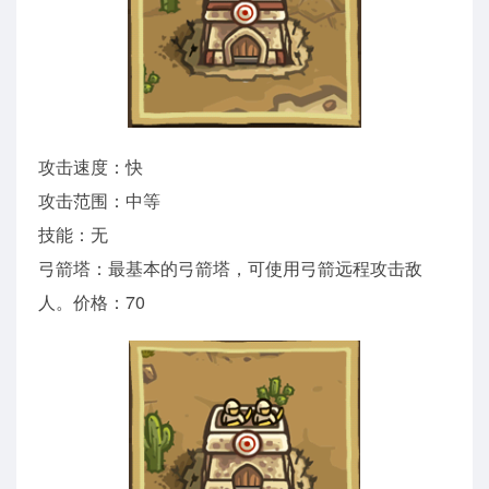
攻击速度：快
攻击范围：中等
技能：无
弓箭塔：最基本的弓箭塔，可使用弓箭远程攻击敌
人。价格：70