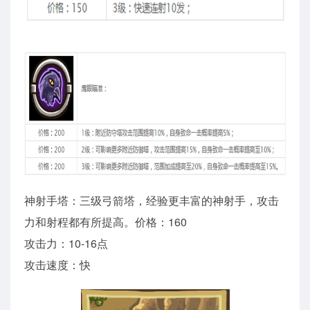
神射手塔：三级弓箭塔，经验更丰富的神射手，攻击
力和射程都有所提高。价格：160
攻击力：10-16点
攻击速度：快