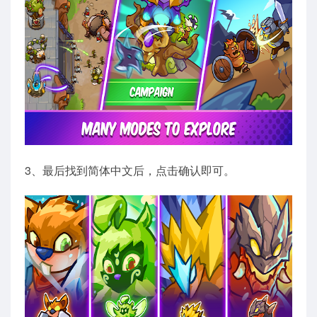
3、最后找到简体中文后，点击确认即可。