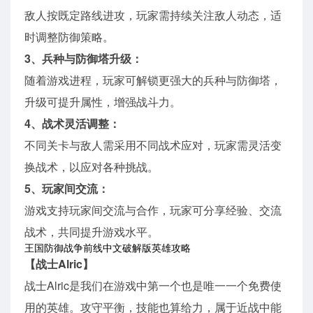
敌人按既定路线进攻，玩家需持续关注敌人动态，适
时调整防御策略。
3、兵种与防御塔升级：
随着游戏进程，玩家可解锁更强大的兵种与防御塔，
升级可提升属性，增强战斗力。
4、战术灵活调整：
不同关卡与敌人需采用不同战术应对，玩家需灵活变
换战术，以应对各种挑战。
5、玩家间交流：
游戏支持玩家间交流与合作，玩家可分享经验、交流
战术，共同提升游戏水平。
王国防御战争前线中文破解版英雄攻略
【战士Alric】
战士Alric是我们在游戏中第一个也是唯一一个免费使
用的英雄。攻守平衡，技能也算给力，属于近战中能