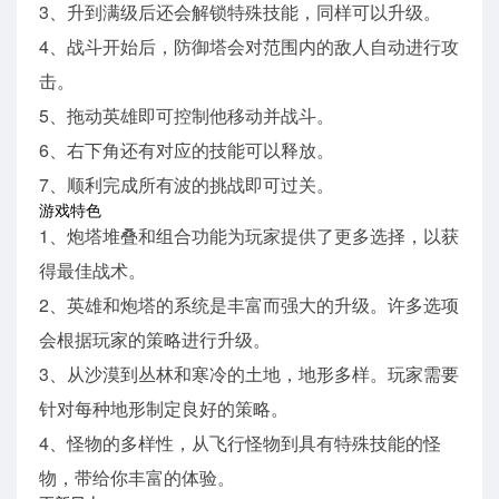
3、升到满级后还会解锁特殊技能，同样可以升级。
4、战斗开始后，防御塔会对范围内的敌人自动进行攻
击。
5、拖动英雄即可控制他移动并战斗。
6、右下角还有对应的技能可以释放。
7、顺利完成所有波的挑战即可过关。
游戏特色
1、炮塔堆叠和组合功能为玩家提供了更多选择，以获
得最佳战术。
2、英雄和炮塔的系统是丰富而强大的升级。许多选项
会根据玩家的策略进行升级。
3、从沙漠到丛林和寒冷的土地，地形多样。玩家需要
针对每种地形制定良好的策略。
4、怪物的多样性，从飞行怪物到具有特殊技能的怪
物，带给你丰富的体验。