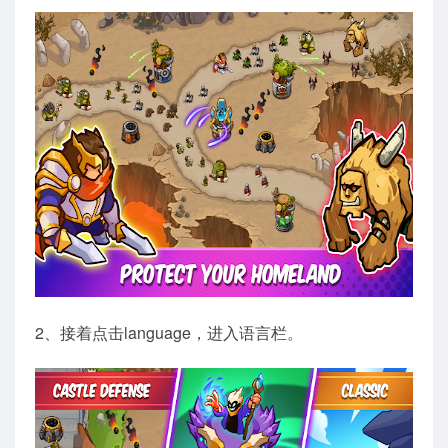
2、接着点击language，进入语言栏。