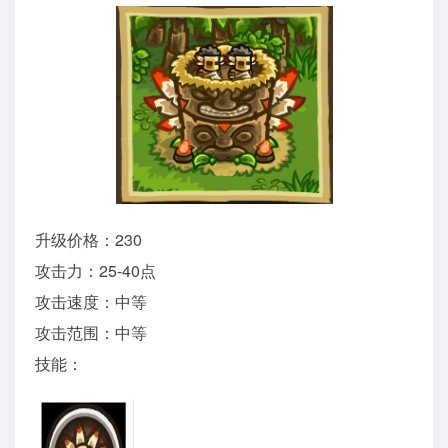
升级价格：230
攻击力：25-40点
攻击速度：中等
攻击范围：中等
技能：