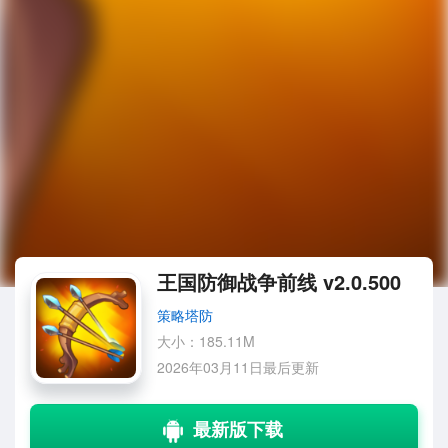
王国防御战争前线 v2.0.500
策略塔防
大小：185.11M
2026年03月11日最后更新