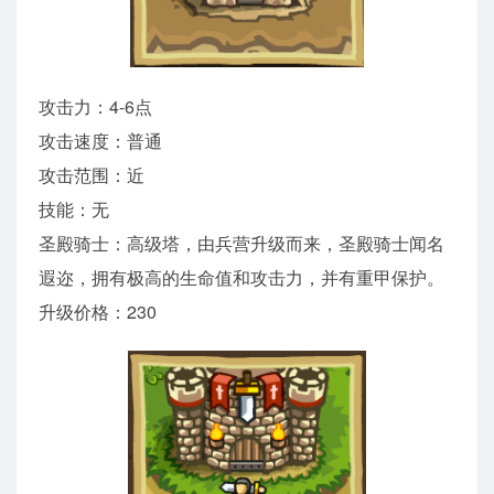
攻击力：4-6点
攻击速度：普通
攻击范围：近
技能：无
圣殿骑士：高级塔，由兵营升级而来，圣殿骑士闻名
遐迩，拥有极高的生命值和攻击力，并有重甲保护。
升级价格：230