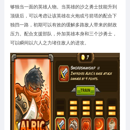
够独当一面的英雄人物。当英雄的沙之勇士技能升到
顶级后，可以考虑让该英雄在火炮或弓箭塔的配合下
独挡一路，初期可以有效的缓解多路敌人带来的财政
压力。配合支援部队，外加英雄本身和三个沙勇士，
可以瞬间以六人之力堵住敌人的进攻。