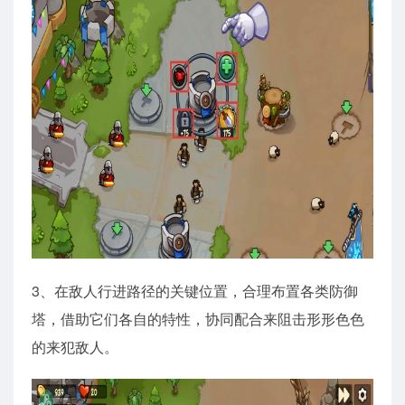
3、在敌人行进路径的关键位置，合理布置各类防御
塔，借助它们各自的特性，协同配合来阻击形形色色
的来犯敌人。