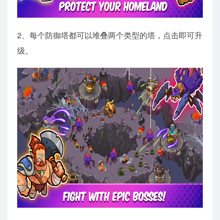
2、每个防御塔都可以堆叠两个类型的塔，点击即可升
级。