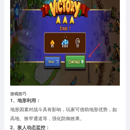
游戏技巧
1、地形利用：
地形因素对战斗具有影响，玩家可借助地形优势，如
高地、狭窄通道等，强化防御效果。
2、敌人动态监控：