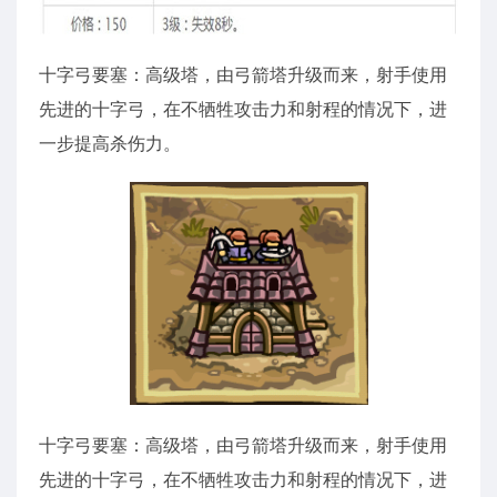
十字弓要塞：高级塔，由弓箭塔升级而来，射手使用
先进的十字弓，在不牺牲攻击力和射程的情况下，进
一步提高杀伤力。
十字弓要塞：高级塔，由弓箭塔升级而来，射手使用
先进的十字弓，在不牺牲攻击力和射程的情况下，进