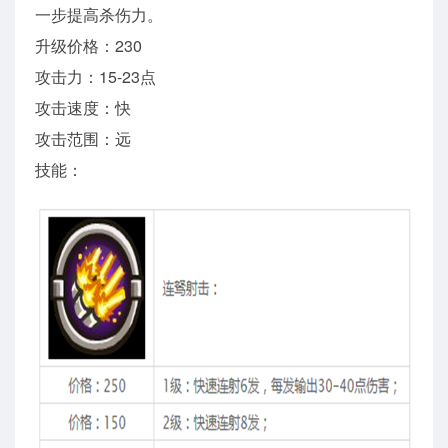
一步提高杀伤力。
升级价格：230
攻击力：15-23点
攻击速度：快
攻击范围：远
技能：