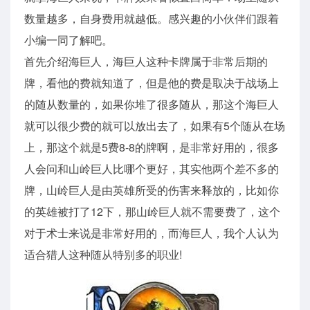
数量越多，自身费用就越低。感兴趣的小伙伴们跟着
小编一同了解吧。
首先介绍海巨人，海巨人这种卡牌属于非常后期的
牌，看他的费就知道了，但是他的费是取决于战场上
的随从数量的，如果你堆了很多随从，那这个海巨人
就可以很少费的就可以放出去了，如果有5个随从在场
上，那这个就是5费8-8的牌啊，是非常好用的，很多
人会问和山岭巨人比哪个更好，其实他两个差不多的
牌，山岭巨人是由英雄所受的伤害来释放的，比如你
的英雄被打了12下，那山岭巨人就不需要费了，这个
对于术士来说是非常好用的，而海巨人，我个人认为
适合猎人这种随从特别多的职业!