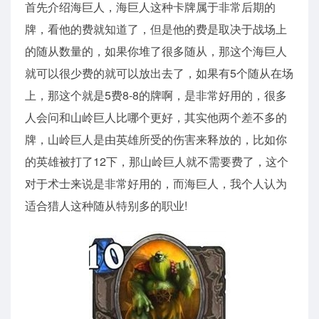
首先介绍海巨人，海巨人这种卡牌属于非常后期的
牌，看他的费就知道了，但是他的费是取决于战场上
的随从数量的，如果你堆了很多随从，那这个海巨人
就可以很少费的就可以放出去了，如果有5个随从在场
上，那这个就是5费8-8的牌啊，是非常好用的，很多
人会问和山岭巨人比哪个更好，其实他两个差不多的
牌，山岭巨人是由英雄所受的伤害来释放的，比如你
的英雄被打了12下，那山岭巨人就不需要费了，这个
对于术士来说是非常好用的，而海巨人，我个人认为
适合猎人这种随从特别多的职业!