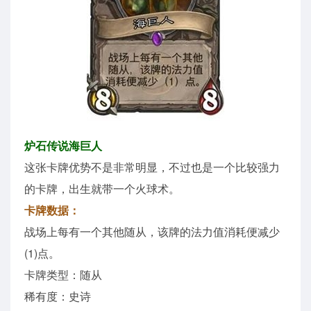
炉石传说海巨人
这张卡牌优势不是非常明显，不过也是一个比较强力
的卡牌，出生就带一个火球术。
卡牌数据：
战场上每有一个其他随从，该牌的法力值消耗便减少
(1)点。
卡牌类型：随从
稀有度：史诗