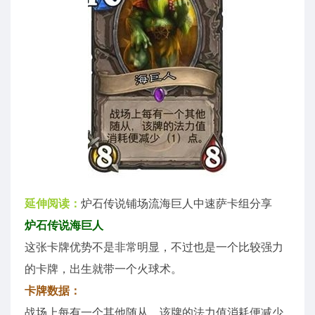
延伸阅读：
炉石传说铺场流海巨人中速萨卡组分享
炉石传说海巨人
这张卡牌优势不是非常明显，不过也是一个比较强力
的卡牌，出生就带一个火球术。
卡牌数据：
战场上每有一个其他随从，该牌的法力值消耗便减少